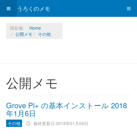
ひょうろくのメモ
現在地:
Home
公開メモ
その他
公開メモ
Grove Pi+ の基本インストール 2018
年1月6日
その他
最終更新日:2018年01月06日